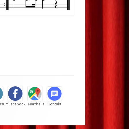
essum
Facebook
Narrhalla
Kontakt