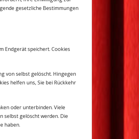
ngende gesetzliche Bestimmungen
m Endgerät speichert. Cookies
ng von selbst gelöscht. Hingegen
kies helfen uns, Sie bei Rückkehr
en oder unterbinden. Viele
 selbst gelöscht werden. Die
ge haben.