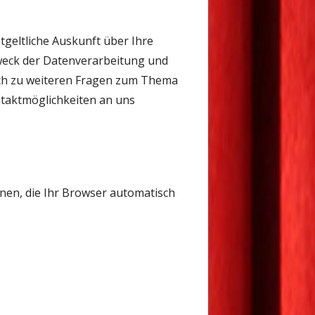
geltliche Auskunft über Ihre
eck der Datenverarbeitung und
uch zu weiteren Fragen zum Thema
taktmöglichkeiten an uns
nen, die Ihr Browser automatisch