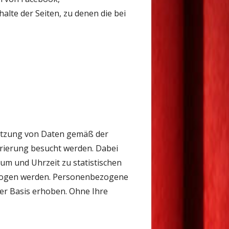
lte der Seiten, zu denen die bei
Nutzung von Daten gemäß der
rierung besucht werden. Dabei
um und Uhrzeit zu statistischen
bezogen werden. Personenbezogene
er Basis erhoben. Ohne Ihre