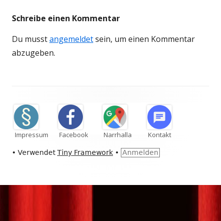
Schreibe einen Kommentar
Du musst
angemeldet
sein, um einen Kommentar
abzugeben.
Footer
Inhalt
Impressum
Facebook
Narrhalla
Kontakt
•
Verwendet
Tiny Framework
•
Anmelden